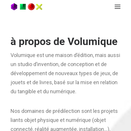
à propos de Volumique
Volumique est une maison d’édition, mais aussi
un studio d’invention, de conception et de
développement de nouveaux types de jeux, de
jouets et de livres, basé sur la mise en relation
du tangible et du numérique.
Nos domaines de prédilection sont les projets
liants objet physique et numérique (objet
connecté, réalité augmentée, installation…).