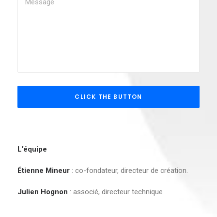
L’équipe
Étienne Mineur
: co-fondateur, directeur de création.
Julien Hognon
: associé, directeur technique