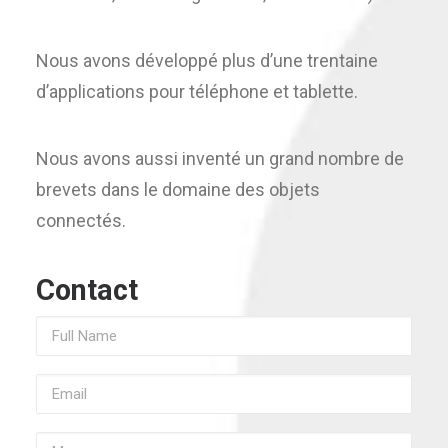
Nous avons développé plus d’une trentaine
d’applications pour téléphone et tablette.
Nous avons aussi inventé un grand nombre de
brevets dans le domaine des objets
connectés.
Contact