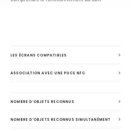
LES ÉCRANS COMPATIBLES
ASSOCIATION AVEC UNE PUCE NFC
NOMBRE D’OBJETS RECONNUS
NOMBRE D’OBJETS RECONNUS SIMULTANÉMENT